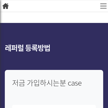
레퍼럴 등록방법
저금 가입하시는분 case