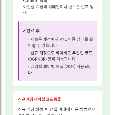
Confirm 클릭
이전할 계정의 이메일이나 핸드폰 번호 입
력
✓ 완료 후:
- 새로운 계정에서 KYC 인증 상태를 확
인할 수 있습니다
- 신규 계정으로 바이비트 추천인 코드
(DGRN9R) 등록 가능합니다
- 레퍼럴 페이백 혜택 (20%) 적용됩니
다
신규 계정 레퍼럴 코드 등록
신규 계정 생성 후 14일 이내에 다음 방법으로