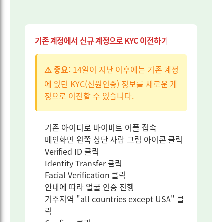
기존 계정에서 신규 계정으로 KYC 이전하기
⚠️ 중요:
14일이 지난 이후에는 기존 계정
에 있던 KYC(신원인증) 정보를 새로운 계
정으로 이전할 수 있습니다.
기존 아이디로 바이비트 어플 접속
메인화면 왼쪽 상단 사람 그림 아이콘 클릭
Verified ID 클릭
Identity Transfer 클릭
Facial Verification 클릭
안내에 따라 얼굴 인증 진행
거주지역 "all countries except USA" 클
릭