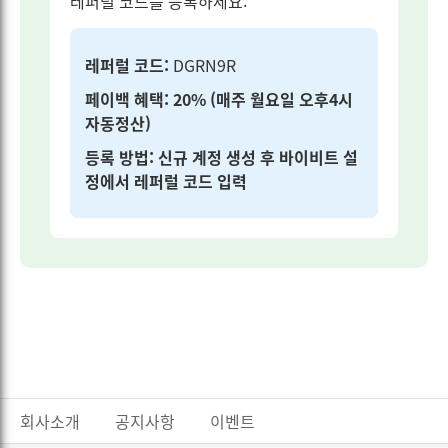
레퍼럴 코드를 등록하세요:
레퍼럴 코드:
DGRN9R
페이백 혜택: 20% (매주 월요일 오후4시
자동정산)
등록 방법: 신규 계정 생성 후 바이비트 설
정에서 레퍼럴 코드 입력
회사소개
공지사항
이벤트