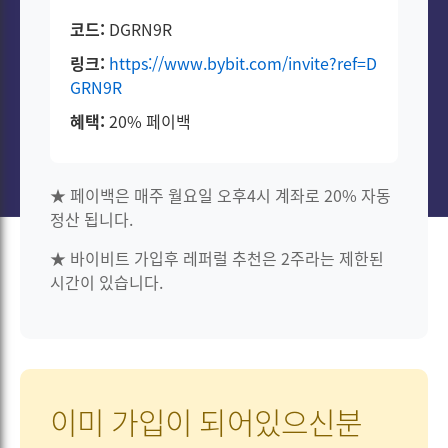
코드:
DGRN9R
링크:
https://www.bybit.com/invite?ref=D
GRN9R
혜택:
20% 페이백
★ 페이백은 매주 월요일 오후4시 계좌로 20% 자동
정산 됩니다.
★ 바이비트 가입후 레퍼럴 추천은 2주라는 제한된
시간이 있습니다.
이미 가입이 되어있으신분