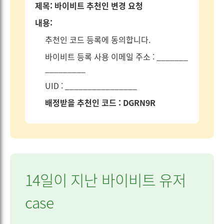
제목: 바이비트 추천인 변경 요청
내용:
추천인 코드 등록에 동의합니다.
바이비트 등록 사용 이메일 주소 : _______
_________
UID : ________________
배정받을 추천인 코드 : DGRN9R
14일이 지난 바이비트 유저
case