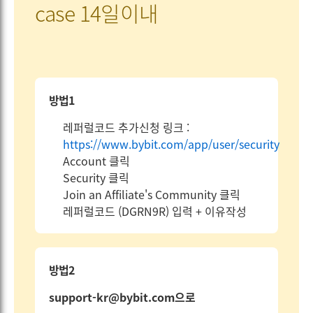
case 14일이내
방법1
레퍼럴코드 추가신청 링크 :
https://www.bybit.com/app/user/security
Account 클릭
Security 클릭
Join an Affiliate's Community 클릭
레퍼럴코드 (DGRN9R) 입력 + 이유작성
방법2
support-kr@bybit.com으로