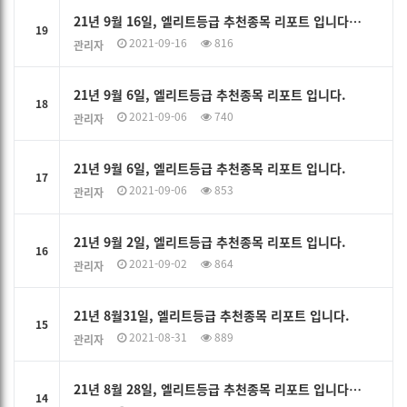
21년 9월 16일, 엘리트등급 추천종목 리포트 입니다…
19
2021-09-16
816
관리자
21년 9월 6일, 엘리트등급 추천종목 리포트 입니다.
18
2021-09-06
740
관리자
21년 9월 6일, 엘리트등급 추천종목 리포트 입니다.
17
2021-09-06
853
관리자
21년 9월 2일, 엘리트등급 추천종목 리포트 입니다.
16
2021-09-02
864
관리자
21년 8월31일, 엘리트등급 추천종목 리포트 입니다.
15
2021-08-31
889
관리자
21년 8월 28일, 엘리트등급 추천종목 리포트 입니다…
14