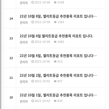
2021-10-08
1438
관리자
21년 10월 8일, 엘리트등급 추천종목 리포트 입니다…
24
2021-10-08
1393
관리자
21년 10월 6일 엘리트등급 추천종목 리포트 입니다.
23
2021-10-06
1482
관리자
21년 10월 6일, 엘리트등급 추천종목 리포트 입니다…
22
2021-10-06
913
관리자
21년 10월 2일, 엘리트등급 추천종목 리포트 입니다…
21
2021-10-02
857
관리자
21년 10월 1일, 엘리트등급 추천종목 리포트 입니다…
20
2021-10-02
833
관리자