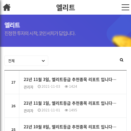
엘리트
엘리트
진정한 투자의 시작, 코인서치가 답입니다.
21년 11월 3일, 엘리트등급 추천종목 리포트 입니다…
27
2021-11-03
1424
관리자
21년 11월 1일, 엘리트등급 추천종목 리포트 입니다…
26
2021-11-01
1495
관리자
21년 10월 8일, 엘리트등급 추천종목 리포트 입니다…
25