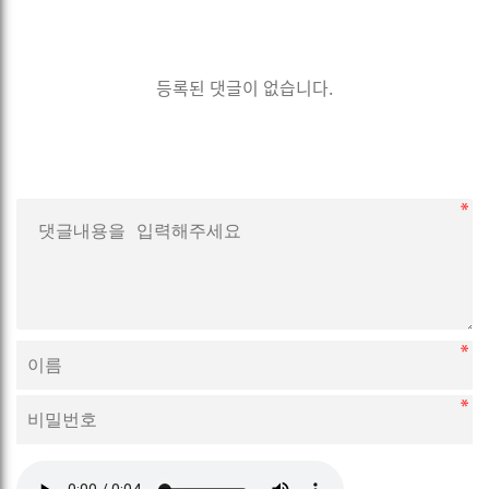
등록된 댓글이 없습니다.