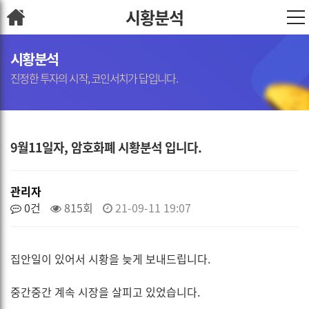
시황분석
시황분석
진정한 투자의 시작, 코인서치가 답입니다.
9월11일자, 암호화폐 시황분석 입니다.
관리자
0건
815회
21-09-11 19:07
집안일이 있어서 시황을 늦게 보내드립니다.
중간중간 계속 시장을 살피고 있었습니다.