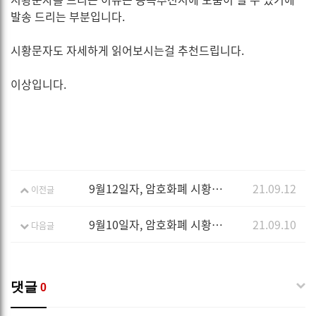
발송 드리는 부분입니다.
시황문자도 자세하게 읽어보시는걸 추천드립니다.
이상입니다.
9월12일자, 암호화폐 시황분석 입니다.
21.09.12
이전글
9월10일자, 암호화폐 시황분석 입니다.
21.09.10
다음글
댓글
0