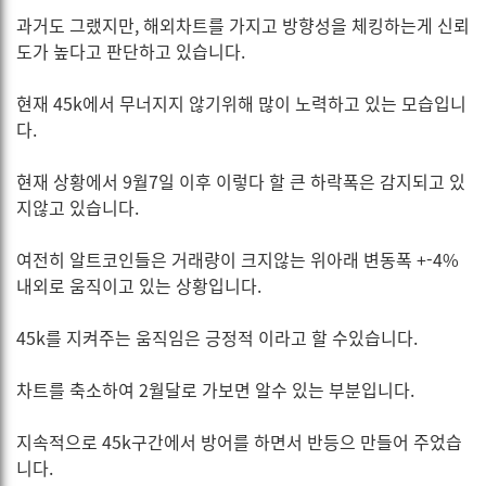
과거도 그랬지만, 해외차트를 가지고 방향성을 체킹하는게 신뢰
도가 높다고 판단하고 있습니다.
현재 45k에서 무너지지 않기위해 많이 노력하고 있는 모습입니
다.
현재 상황에서 9월7일 이후 이렇다 할 큰 하락폭은 감지되고 있
지않고 있습니다.
여전히 알트코인들은 거래량이 크지않는 위아래 변동폭 +-4%
내외로 움직이고 있는 상황입니다.
45k를 지켜주는 움직임은 긍정적 이라고 할 수있습니다.
차트를 축소하여 2월달로 가보면 알수 있는 부분입니다.
지속적으로 45k구간에서 방어를 하면서 반등으 만들어 주었습
니다.