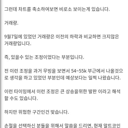
그런데 차트를 축소하여보면 비로소 보이는게 있습니다.
거래량.
9월7일에 있었던 거래량은 이전의 하락과 비교하면 크지않은
거래량입니다.
즉, 있을수 있는 조정이었다는 부분입니다.
전 이런 조정을 과거 무빙을 보면서 54~55k 부근에서 나올것으
로 생각을 하고 있었던 부분인데 예상보다는 일찍 나왔습니다.
이런 타이밍에서 이런 조정은 큰 상승을위한 발판 이라고 해석
할 수도 있습니다.
하지만 위험한 구간인건 맞습니다.
손절을 선택하신 분들을 위해서 말씀을 드리면, 현재 알트코인