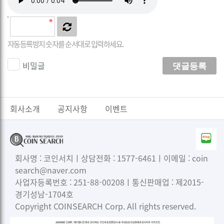
자동등록방지 숫자를 순서대로 입력하세요.
비밀글
댓글등록
회사소개
공지사항
이벤트
회사명 : 코인서치ㅣ상담전화 : 1577-6461ㅣ이메일 : coin
search@naver.com
사업자등록번호 : 251-88-00208ㅣ통신판매업 : 제2015-
경기성남-1704호
Copyright COINSEARCH Corp. All rights reserved.