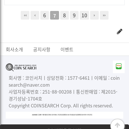
6
8
9
10
7
회사소개
공지사항
이벤트
회사명 : 코인서치ㅣ상담전화 : 1577-6461ㅣ이메일 : coin
search@naver.com
사업자등록번호 : 251-88-00208ㅣ통신판매업 : 제2015-
경기성남-1704호
Copyright COINSEARCH Corp. All rights reserved.