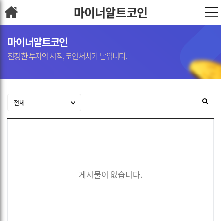
마이너알트코인
마이너알트코인
진정한 투자의 시작, 코인서치가 답입니다.
게시물이 없습니다.