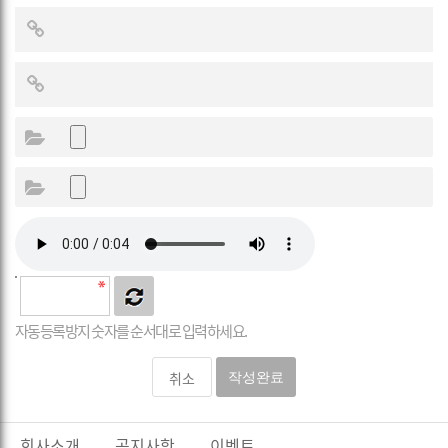
자동등록방지 숫자를 순서대로 입력하세요.
취소
작성완료
회사소개
공지사항
이벤트