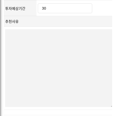
투자예상기간
추천사유